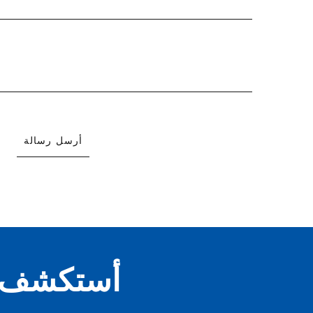
أرسل رسالة