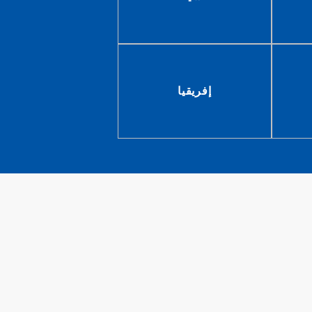
إفريقيا