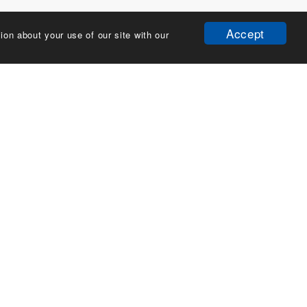
Accept
ion about your use of our site with our