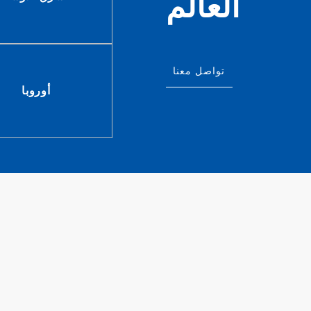
العالم
تواصل معنا
أوروبا