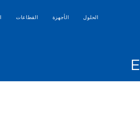
الحلول
الأجهزة
القطاعات
ا
E