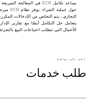
يساعد تكامل ECR في المعالج
حول عملية
التجاري ، يتم التخلص من الإدخالات المكررة
يتعامل حل التكامل أيضًا مع تقارير الإد
الأعمال التي تتطلب احتياجات البيع بالتجزئة.
ابقى على تواصل
طلب خدمات