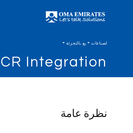
لصناعات
يع بالتجزئة
CR Integration
نظرة عامة