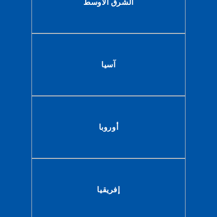
الشرق الاوسط
آسيا
أوروبا
إفريقيا