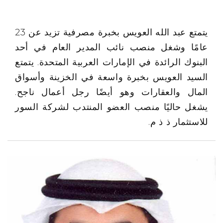
يتمتع عبد الله العويس بخبرة مصرفية تزيد عن 23
عامًا وشغل منصب نائب المدير العام في أحد
البنوك الرائدة في الإمارات العربية المتحدة. يتمتع
السيد العويس بخبرة واسعة في الخزينة وأسواق
المال والعقارات وهو أيضًا رجل أعمال ناجح.
يشغل حاليًا منصب العضو المنتدب لشركة السور
للاستثمار ذ ذ م.