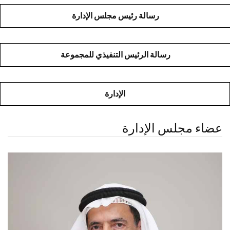
رسالة رئيس مجلس الإدارة
رسالة الرئيس التنفيذي للمجموعة
الإدارة
عضاء مجلس الإدارة