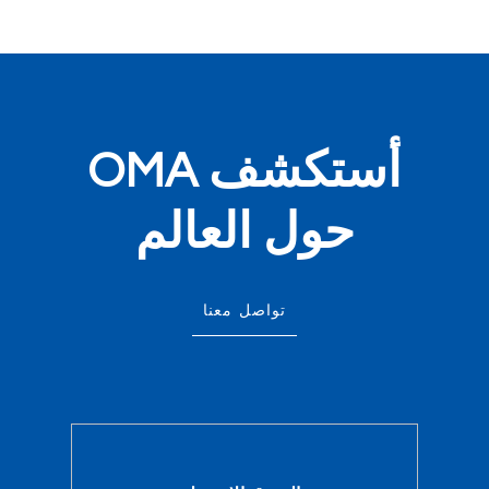
أستكشف OMA
حول العالم
تواصل معنا