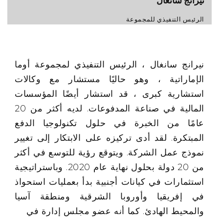
نيرانج سانغال
الرئيس التنفيذي للمجموعة
نيرانج سانغال ، الرئيس التنفيذي لمجموعة أوما
الإماراتية ، وهو حاليًا مستشار مع وكالات
استشارية كبرى ، قد استشار أيضًا المؤسسات
المالية في صناعة المدفوعات. لديه أكثر من 20
عامًا من الخبرة في حلول تكنولوجيا الدفع
المبتكرة. لقد أدى تركيزه على الابتكار إلى تغيير
نموذج عمل الشركة. ويتوقع رؤية للتوسع في أكثر
من 20 دولة بحلول نهاية عام 2020. وباستراتيجية
استثمارات في كيانات أجنبية بدأ بعمليات استحواذ
في إفريقيا وأوروبا الشرقية ومنطقة آسيا
والمحيط الهادئ. كما أنه عضو مجلس إدارة في