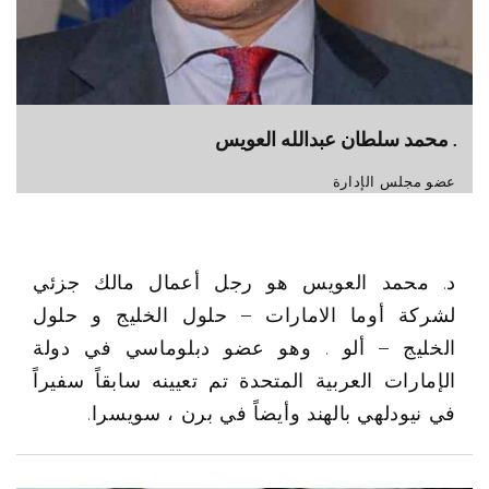
. محمد سلطان عبدالله العويس
عضو مجلس الإدارة
د. محمد العويس هو رجل أعمال مالك جزئي
لشركة أوما الامارات – حلول الخليج و حلول
الخليج – ألو . وهو عضو دبلوماسي في دولة
الإمارات العربية المتحدة تم تعيينه سابقاً سفيراً
في نيودلهي بالهند وأيضاً في برن ، سويسرا.