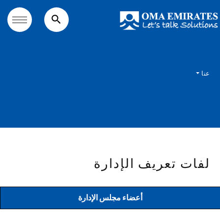
search
عنا
لفات تعريف الإدارة
أعضاء مجلس الإدارة