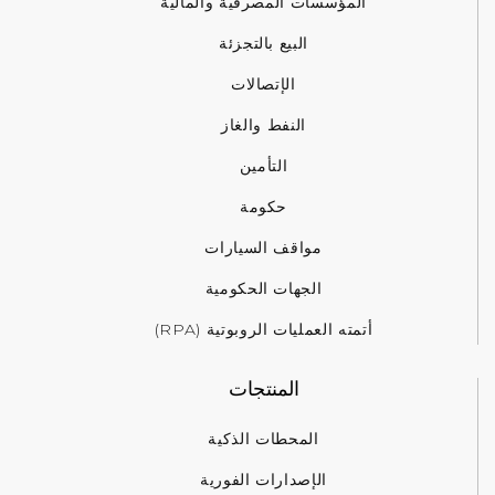
المؤسسات المصرفية والمالية
البيع بالتجزئة
الإتصالات
النفط والغاز
التأمين
حكومة
مواقف السيارات
الجهات الحكومية
أتمته العمليات الروبوتية (RPA)
المنتجات
المحطات الذكية
الإصدارات الفورية