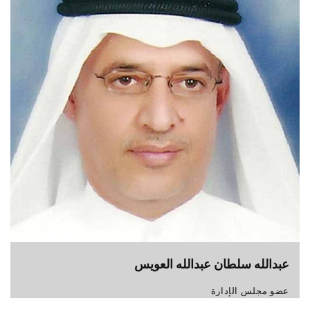
عبدالله سلطان عبدالله العويس
عضو مجلس الإدارة