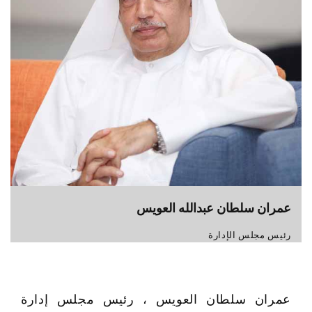
عمران سلطان عبدالله العويس
رئيس مجلس الإدارة
عمران سلطان العويس ، رئيس مجلس إدارة