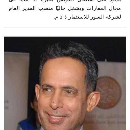
مجال العقارات ويشغل حاليًا منصب المدير العام
لشركة السور للاستثمار ذ ذ م.