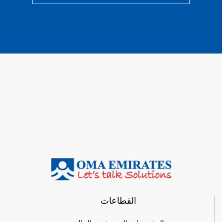
القطاعات