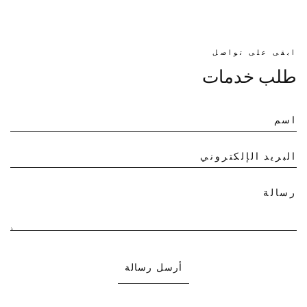
ابقى على تواصل
طلب خدمات
اسم
البريد الإلكتروني
رسالة
أرسل رسالة