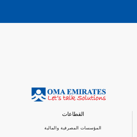
القطاعات
المؤسسات المصرفية والمالية