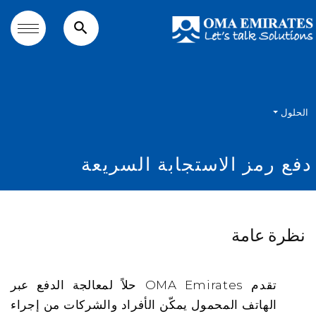
search
الحلول
دفع رمز الاستجابة السريعة
نظرة عامة
تقدم OMA Emirates حلاً لمعالجة الدفع عبر
الهاتف المحمول يمكّن الأفراد والشركات من إجراء