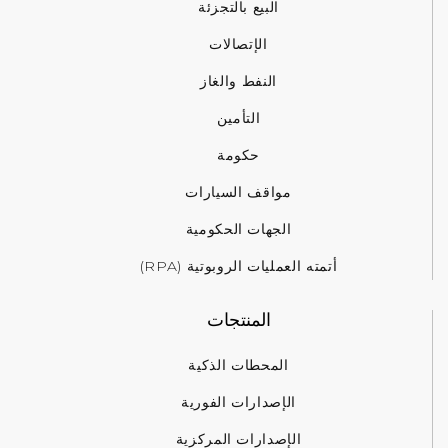
البيع بالتجزئة
الإتصالات
النفط والغاز
التأمين
حكومة
مواقف السيارات
الجهات الحكومية
أتمته العمليات الروبوتية (RPA)
المنتجات
المحطات الذكية
الإصدارات الفورية
الإصدارات المركزية