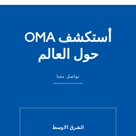
أستكشف OMA
حول العالم
تواصل معنا
الشرق الاوسط