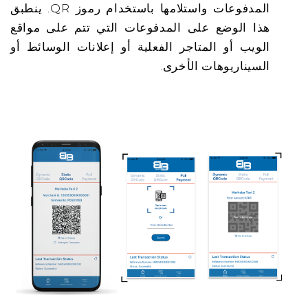
المدفوعات واستلامها باستخدام رموز QR. ينطبق
هذا الوضع على المدفوعات التي تتم على مواقع
الويب أو المتاجر الفعلية أو إعلانات الوسائط أو
السيناريوهات الأخرى.