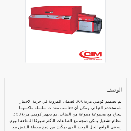
الوصف
تم تصميم كومبي مرنة300 لضمان المرونة في حرية الاختيار
للمستخدم النهائي. يمكن أن تتناسب معدات سلسلة ماكسيما
بنجاح مع مجموعة متنوعة من البيئات. تم تجهيز كومبي مرنة300
بنظام تشغيل يمكن دمجه مع الطابعات الأكثر شيوعًا المتاحة اليوم.
إنه في الواقع الحل الوحيد الذي يمكّنك من دمج محطة النقش مع