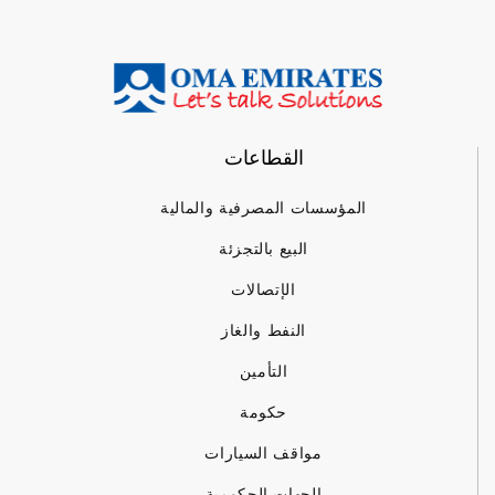
القطاعات
المؤسسات المصرفية والمالية
البيع بالتجزئة
الإتصالات
النفط والغاز
التأمين
حكومة
مواقف السيارات
الجهات الحكومية