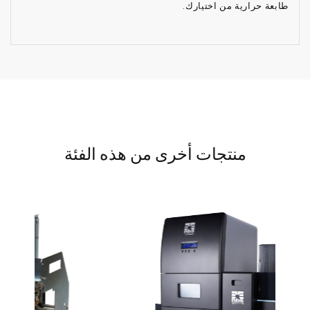
طابعة حرارية من اختيارك.
منتجات أخرى من هذه الفئة