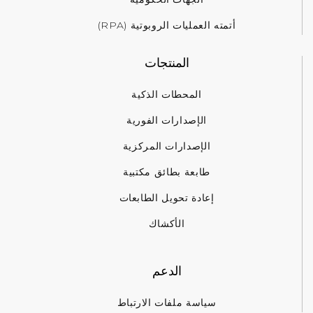
أتمته العمليات الروبوتية (RPA)
المنتجات
المحطات الذكية
الإصدارات الفورية
الإصدارات المركزية
طابعة بطائق مكتبية
إعادة تحويل الطابعات
الأكشاك
الدعم
سياسة ملفات الارتباط