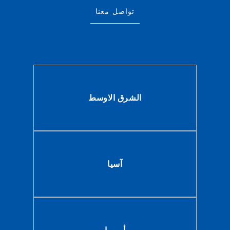
تواصل معنا
الشرق الاوسط
آسيا