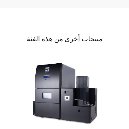
منتجات أخرى من هذه الفئة