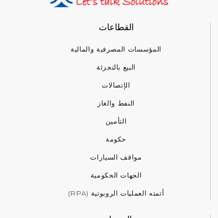
القطاعات
المؤسسات المصرفية والمالية
البيع بالتجزئة
الإتصالات
النفط والغاز
التأمين
حكومة
مواقف السيارات
الجهات الحكومية
أتمته العمليات الروبوتية (RPA)