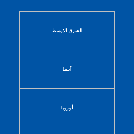
الشرق الاوسط
آسيا
أوروبا