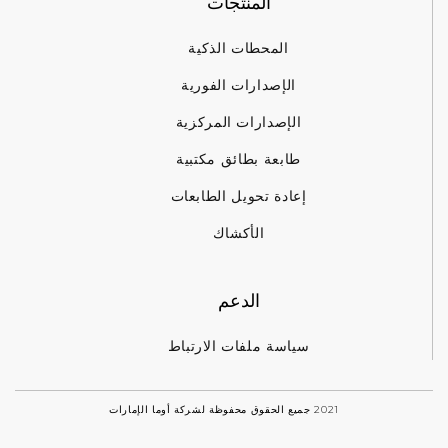
المنتجات
المحطات الذكية
الإصدارات الفورية
الإصدارات المركزية
طابعة بطائق مكتبية
إعادة تحويل الطابعات
الأكشاك
الدعم
سياسة ملفات الارتباط
2021 جميع الحقوق محفوظة لشركة أوما الإمارات