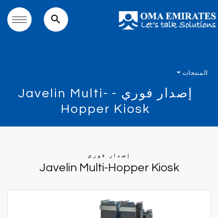
search
المنتجات
إصدار فوري - Javelin Multi-
Hopper Kiosk
إصدار فوري
Javelin Multi-Hopper Kiosk