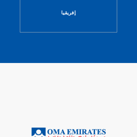
إفريقيا